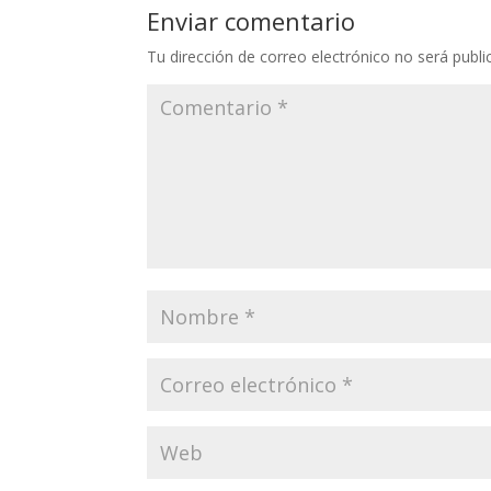
Enviar comentario
Tu dirección de correo electrónico no será publi