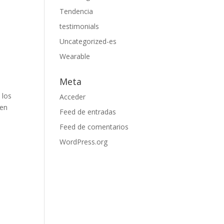
Tendencia
testimonials
Uncategorized-es
Wearable
Meta
 los
Acceder
 en
Feed de entradas
Feed de comentarios
WordPress.org