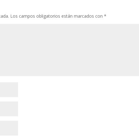
cada.
Los campos obligatorios están marcados con
*