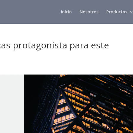
Inicio
Nosotros
Productos
as protagonista para este