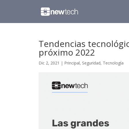
Tendencias tecnológic
próximo 2022
Dic 2, 2021
|
Principal
,
Seguridad
,
Tecnología