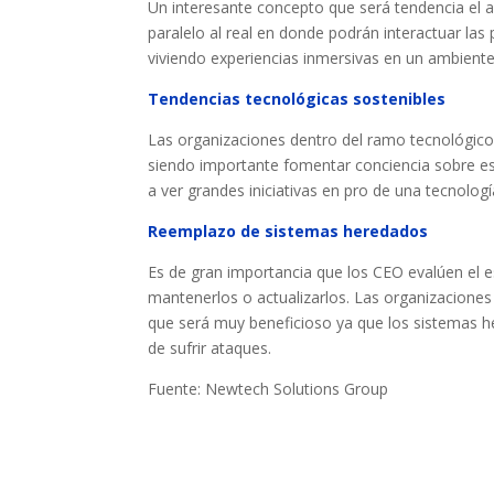
Un interesante concepto que será tendencia el 
paralelo al real en donde podrán interactuar las 
viviendo experiencias inmersivas en un ambiente 
Tendencias tecnológicas sostenibles
Las organizaciones dentro del ramo tecnológico 
siendo importante fomentar conciencia sobre est
a ver grandes iniciativas en pro de una tecnologí
Reemplazo de sistemas heredados
Es de gran importancia que los CEO evalúen el e
mantenerlos o actualizarlos. Las organizaciones 
que será muy beneficioso ya que los sistemas 
de sufrir ataques.
Fuente: Newtech Solutions Group