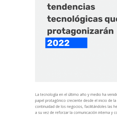
La tecnología en el último año y medio ha venid
papel protagónico creciente desde el inicio de 
continuidad de los negocios, facilitándoles las
a su vez de reforzar la comunicación interna y con