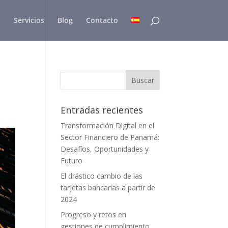
Servicios
Blog
Contacto
Entradas recientes
Transformación Digital en el
Sector Financiero de Panamá:
Desafíos, Oportunidades y
Futuro
El drástico cambio de las
tarjetas bancarias a partir de
2024
Progreso y retos en
gestiones de cumplimiento