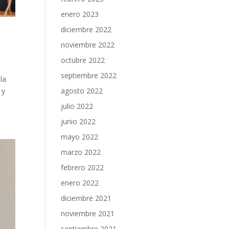
enero 2023
diciembre 2022
noviembre 2022
octubre 2022
septiembre 2022
la
 y
agosto 2022
julio 2022
junio 2022
mayo 2022
marzo 2022
febrero 2022
enero 2022
diciembre 2021
noviembre 2021
septiembre 2021