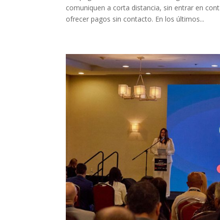
comuniquen a corta distancia, sin entrar en co
ofrecer pagos sin contacto. En los últimos...