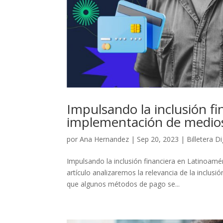
Impulsando la inclusión f
implementación de medio
por
Ana Hernandez
|
Sep 20, 2023
|
Billetera Di
Impulsando la inclusión financiera en Latinoam
artículo analizaremos la relevancia de la inclus
que algunos métodos de pago se...