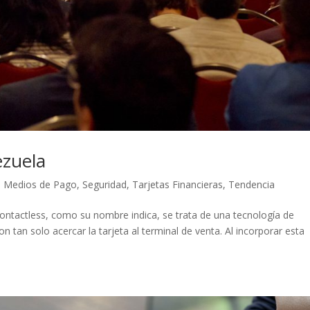
ezuela
,
Medios de Pago
,
Seguridad
,
Tarjetas Financieras
,
Tendencia
contactless, como su nombre indica, se trata de una tecnología de
 tan solo acercar la tarjeta al terminal de venta. Al incorporar esta