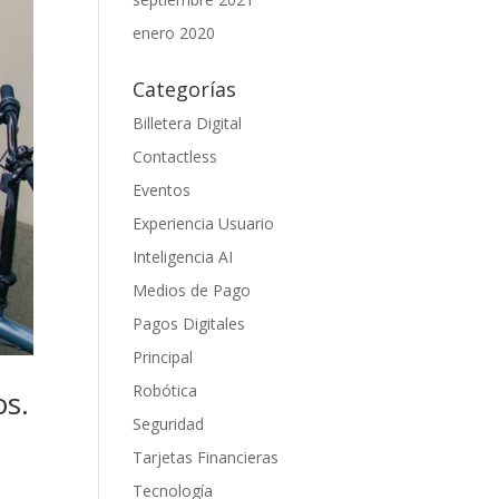
enero 2020
Categorías
Billetera Digital
Contactless
Eventos
Experiencia Usuario
Inteligencia AI
Medios de Pago
Pagos Digitales
Principal
Robótica
os.
Seguridad
Tarjetas Financieras
Tecnología