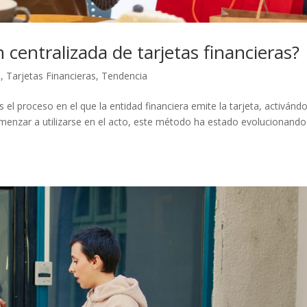
centralizada de tarjetas financieras?
s
,
Tarjetas Financieras
,
Tendencia
s el proceso en el que la entidad financiera emite la tarjeta, activándo
nzar a utilizarse en el acto, este método ha estado evolucionando