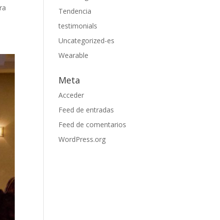
ra
Tendencia
testimonials
Uncategorized-es
Wearable
Meta
Acceder
Feed de entradas
Feed de comentarios
WordPress.org