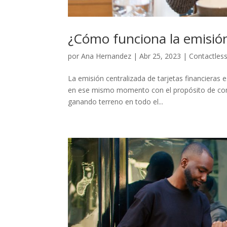
¿Cómo funciona la emisión 
por
Ana Hernandez
|
Abr 25, 2023
|
Contactles
La emisión centralizada de tarjetas financieras e
en ese mismo momento con el propósito de come
ganando terreno en todo el...