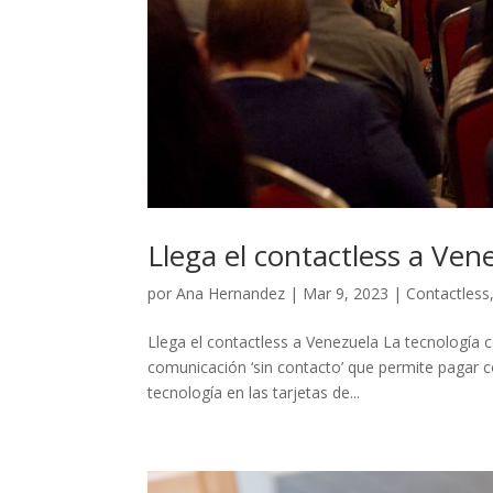
Llega el contactless a Ven
por
Ana Hernandez
|
Mar 9, 2023
|
Contactless
Llega el contactless a Venezuela La tecnología 
comunicación ‘sin contacto’ que permite pagar con
tecnología en las tarjetas de...