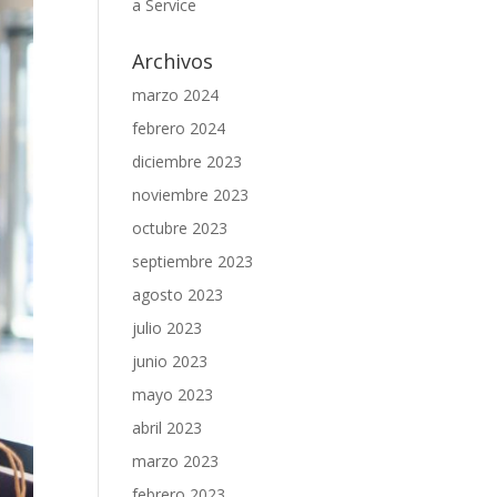
a Service
Archivos
marzo 2024
febrero 2024
diciembre 2023
noviembre 2023
octubre 2023
septiembre 2023
agosto 2023
julio 2023
junio 2023
mayo 2023
abril 2023
marzo 2023
febrero 2023