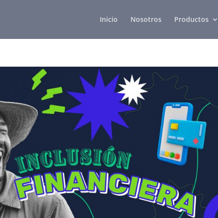
Inicio
Nosotros
Productos