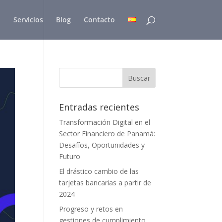
Servicios
Blog
Contacto
Entradas recientes
Transformación Digital en el
Sector Financiero de Panamá:
Desafíos, Oportunidades y
Futuro
El drástico cambio de las
tarjetas bancarias a partir de
2024
Progreso y retos en
gestiones de cumplimiento