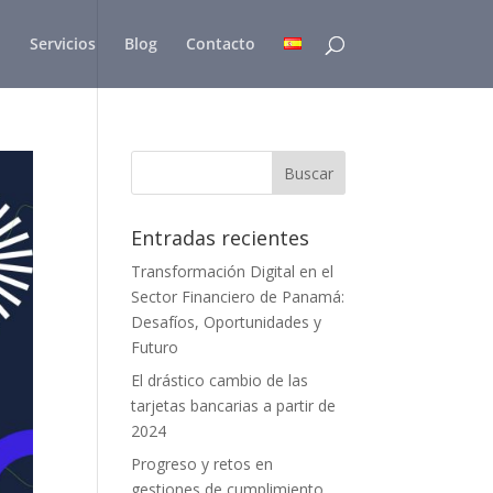
Servicios
Blog
Contacto
Entradas recientes
Transformación Digital en el
Sector Financiero de Panamá:
Desafíos, Oportunidades y
Futuro
El drástico cambio de las
tarjetas bancarias a partir de
2024
Progreso y retos en
gestiones de cumplimiento