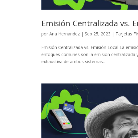
Emisión Centralizada vs. E
por
Ana Hernandez
|
Sep 25, 2023
|
Tarjetas Fi
Emisión Centralizada vs. Emisión Local La emisió
enfoques comunes son la emisión centralizada y
exhaustiva de ambos sistemas:...