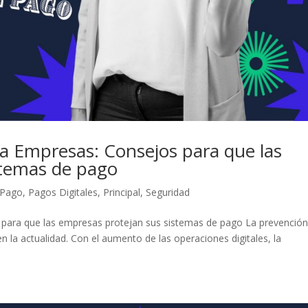
ra Empresas: Consejos para que las
stemas de pago
 Pago
,
Pagos Digitales
,
Principal
,
Seguridad
 para que las empresas protejan sus sistemas de pago La prevención
n la actualidad. Con el aumento de las operaciones digitales, la