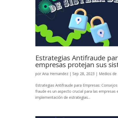
Estrategias Antifraude pa
empresas protejan sus si
por
Ana Hernandez
|
Sep 28, 2023
|
Medios de
Estrategias Antifraude para Empresas: Consejos
fraude es un aspecto crucial para las empresas e
implementación de estrategias...