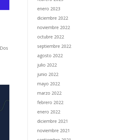
enero 2023
diciembre 2022
noviembre 2022
octubre 2022
septiembre 2022
. Dos
agosto 2022
julio 2022
junio 2022
mayo 2022
marzo 2022
febrero 2022
enero 2022
diciembre 2021
noviembre 2021
septiembre 2021