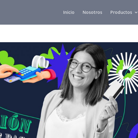
Inicio
Nosotros
Productos