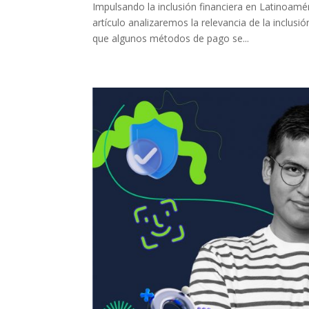
Impulsando la inclusión financiera en Latinoam
artículo analizaremos la relevancia de la inclus
que algunos métodos de pago se...