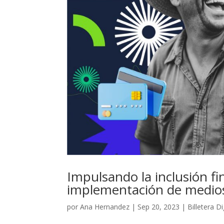
Impulsando la inclusión f
implementación de medio
por
Ana Hernandez
|
Sep 20, 2023
|
Billetera Di