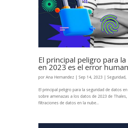
El principal peligro para 
en 2023 es el error huma
por
Ana Hernandez
|
Sep 14, 2023
|
Seguridad
,
El principal peligro para la seguridad de datos 
sobre amenazas a los datos de 2023 de Thales, s
filtraciones de datos en la nube...