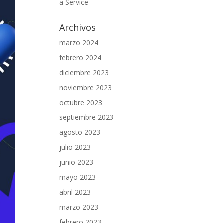
a Service
Archivos
marzo 2024
febrero 2024
diciembre 2023
noviembre 2023
octubre 2023
septiembre 2023
agosto 2023
julio 2023
junio 2023
mayo 2023
abril 2023
marzo 2023
febrero 2023