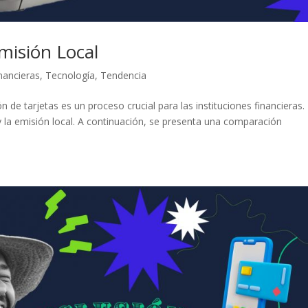
misión Local
nancieras
,
Tecnología
,
Tendencia
n de tarjetas es un proceso crucial para las instituciones financieras
 la emisión local. A continuación, se presenta una comparación