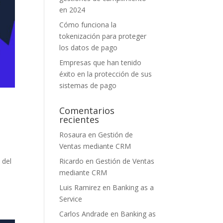
en 2024
Cómo funciona la
tokenización para proteger
los datos de pago
Empresas que han tenido
éxito en la protección de sus
sistemas de pago
Comentarios
recientes
Rosaura
en
Gestión de
Ventas mediante CRM
Ricardo
en
Gestión de Ventas
 del
mediante CRM
Luis Ramirez
en
Banking as a
Service
Carlos Andrade
en
Banking as