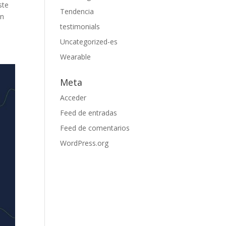
ste
Tendencia
en
testimonials
Uncategorized-es
Wearable
Meta
Acceder
Feed de entradas
Feed de comentarios
WordPress.org