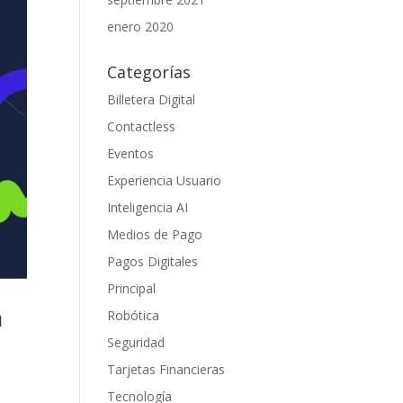
enero 2020
Categorías
Billetera Digital
Contactless
Eventos
Experiencia Usuario
Inteligencia AI
Medios de Pago
Pagos Digitales
Principal
a
Robótica
Seguridad
Tarjetas Financieras
Tecnología