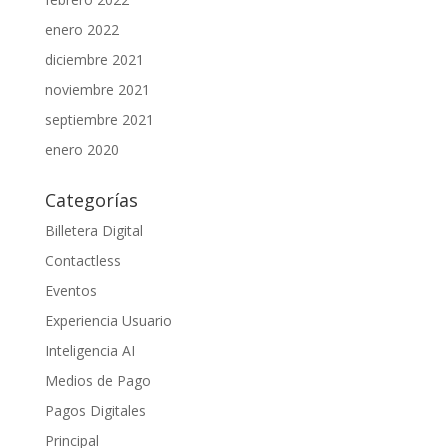
enero 2022
diciembre 2021
noviembre 2021
septiembre 2021
enero 2020
Categorías
Billetera Digital
Contactless
Eventos
Experiencia Usuario
Inteligencia AI
Medios de Pago
Pagos Digitales
Principal