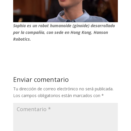
Sophia es un robot humanoide (ginoide) desarrollado
por la compañía, con sede en Hong Kong, Hanson
Robotics.
Enviar comentario
Tu dirección de correo electrónico no será publicada.
Los campos obligatorios están marcados con
*