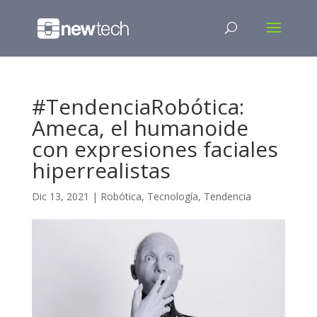
#TendenciaRobótica:
Ameca, el humanoide
con expresiones faciales
hiperrealistas
Dic 13, 2021
|
Robótica
,
Tecnología
,
Tendencia