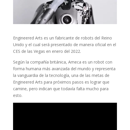
Engineered Arts es un fabricante de robots del Reino
Unido y el cual será presentado de manera oficial en el
CES de las Vegas en enero del 2022.
Según la compañía británica, Ameca es un robot con
forma humana más avanzada del mundo y representa
la vanguardia de la tecnología, una de las metas de
Engineered Arts para próximos pasos es lograr que
camine, pero indican que todavía falta mucho para
esto.