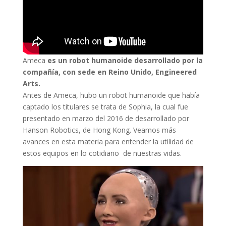
Ameca
es un robot humanoide desarrollado por la
compañía, con sede en Reino Unido, Engineered
Arts.
Antes de Ameca, hubo un robot humanoide que había
captado los titulares se trata de Sophia, la cual fue
presentado en marzo del 2016 de desarrollado por
Hanson Robotics, de Hong Kong. Veamos más
avances en esta materia para entender la utilidad de
estos equipos en lo cotidiano de nuestras vidas.