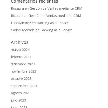
Comentarios recientes
Rosaura
en
Gestión de Ventas mediante CRM
Ricardo
en
Gestión de Ventas mediante CRM
Luis Ramirez
en
Banking as a Service
Carlos Andrade
en
Banking as a Service
Archivos
marzo 2024
febrero 2024
diciembre 2023
noviembre 2023
octubre 2023
septiembre 2023
agosto 2023
julio 2023
junio 2023