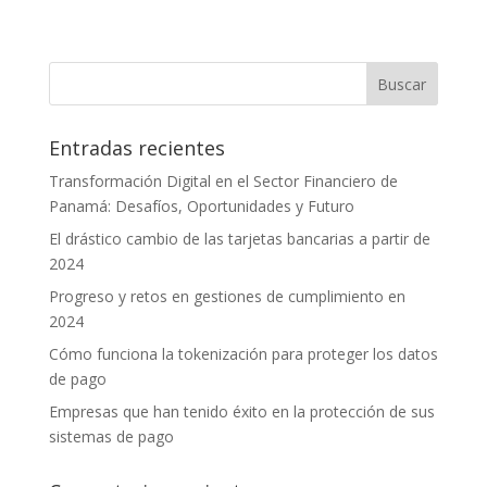
Entradas recientes
Transformación Digital en el Sector Financiero de
Panamá: Desafíos, Oportunidades y Futuro
El drástico cambio de las tarjetas bancarias a partir de
2024
Progreso y retos en gestiones de cumplimiento en
2024
Cómo funciona la tokenización para proteger los datos
de pago
Empresas que han tenido éxito en la protección de sus
sistemas de pago