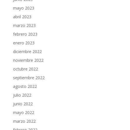
mayo 2023
abril 2023
marzo 2023
febrero 2023
enero 2023
diciembre 2022
noviembre 2022
octubre 2022
septiembre 2022
agosto 2022
julio 2022
junio 2022
mayo 2022
marzo 2022
febrero 2022