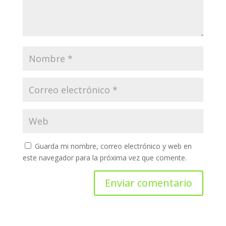
Guarda mi nombre, correo electrónico y web en
este navegador para la próxima vez que comente.