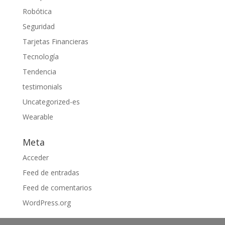
Robótica
Seguridad
Tarjetas Financieras
Tecnología
Tendencia
testimonials
Uncategorized-es
Wearable
Meta
Acceder
Feed de entradas
Feed de comentarios
WordPress.org