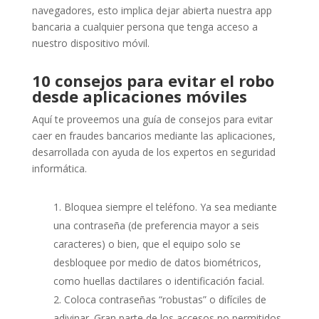
navegadores, esto implica dejar abierta nuestra app
bancaria a cualquier persona que tenga acceso a
nuestro dispositivo móvil.
10 consejos para evitar el robo
desde aplicaciones móviles
Aquí te proveemos una guía de consejos para evitar
caer en fraudes bancarios mediante las aplicaciones,
desarrollada con ayuda de los expertos en seguridad
informática.
Bloquea siempre el teléfono. Ya sea mediante
una contraseña (de preferencia mayor a seis
caracteres) o bien, que el equipo solo se
desbloquee por medio de datos biométricos,
como huellas dactilares o identificación facial.
Coloca contraseñas “robustas” o difíciles de
adivinar. Gran parte de los accesos no permitidos