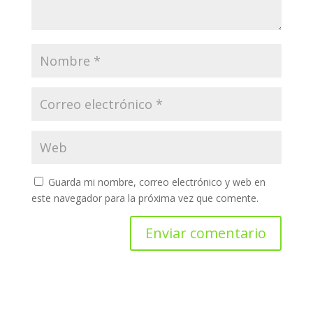
Guarda mi nombre, correo electrónico y web en
este navegador para la próxima vez que comente.