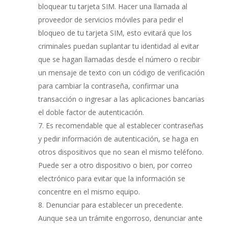
bloquear tu tarjeta SIM. Hacer una llamada al
proveedor de servicios móviles para pedir el
bloqueo de tu tarjeta SIM, esto evitará que los
criminales puedan suplantar tu identidad al evitar
que se hagan llamadas desde el número o recibir
un mensaje de texto con un código de verificación
para cambiar la contraseña, confirmar una
transacción o ingresar a las aplicaciones bancarias
el doble factor de autenticación.
Es recomendable que al establecer contraseñas
y pedir información de autenticación, se haga en
otros dispositivos que no sean el mismo teléfono.
Puede ser a otro dispositivo o bien, por correo
electrónico para evitar que la información se
concentre en el mismo equipo.
Denunciar para establecer un precedente.
Aunque sea un trámite engorroso, denunciar ante