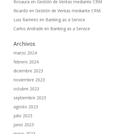
Rosaura
en
Gestión de Ventas mediante CRM
Ricardo
en
Gestión de Ventas mediante CRM
Luis Ramirez
en
Banking as a Service
Carlos Andrade
en
Banking as a Service
Archivos
marzo 2024
febrero 2024
diciembre 2023
noviembre 2023
octubre 2023
septiembre 2023
agosto 2023
julio 2023
junio 2023
mayo 2023