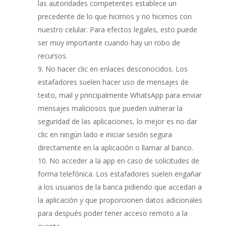
las autoridades competentes establece un
precedente de lo que hicimos y no hicimos con
nuestro celular. Para efectos legales, esto puede
ser muy importante cuando hay un robo de
recursos.
No hacer clic en enlaces desconocidos. Los
estafadores suelen hacer uso de mensajes de
texto, mail y principalmente WhatsApp para enviar
mensajes maliciosos que pueden vulnerar la
seguridad de las aplicaciones, lo mejor es no dar
clic en ningún lado e iniciar sesión segura
directamente en la aplicación o llamar al banco.
No acceder a la app en caso de solicitudes de
forma telefónica. Los estafadores suelen engañar
a los usuarios de la banca pidiendo que accedan a
la aplicación y que proporcionen datos adicionales
para después poder tener acceso remoto a la