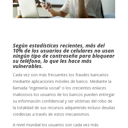
Según estadísticas recientes, más del
10% de los usuarios de celulares no usan
ningún tipo de contraseña para bloquear
su teléfono, lo que les hace más
vulnerables.
Cada vez son más frecuentes los fraudes bancarios
mediante aplicaciones móviles de banco. Mediante la
llamada “ingeniería social” o los crecientes enlaces
maliciosos los usuarios de los bancos pueden entregar
su información confidencial y ser víctimas del robo de
la totalidad de sus recursos adquiriendo incluso deudas
crediticias a través de estos mecanismos.
A nivel mundial los usuarios son cada vez más