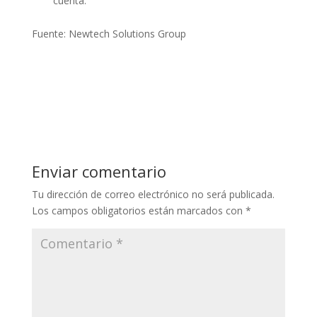
cuenta.
Fuente: Newtech Solutions Group
Enviar comentario
Tu dirección de correo electrónico no será publicada.
Los campos obligatorios están marcados con
*