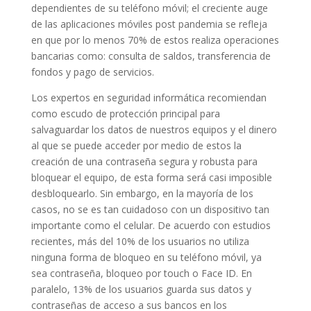
dependientes de su teléfono móvil; el creciente auge
de las aplicaciones móviles post pandemia se refleja
en que por lo menos 70% de estos realiza operaciones
bancarias como: consulta de saldos, transferencia de
fondos y pago de servicios.
Los expertos en seguridad informática recomiendan
como escudo de protección principal para
salvaguardar los datos de nuestros equipos y el dinero
al que se puede acceder por medio de estos la
creación de una contraseña segura y robusta para
bloquear el equipo, de esta forma será casi imposible
desbloquearlo. Sin embargo, en la mayoría de los
casos, no se es tan cuidadoso con un dispositivo tan
importante como el celular. De acuerdo con estudios
recientes, más del 10% de los usuarios no utiliza
ninguna forma de bloqueo en su teléfono móvil, ya
sea contraseña, bloqueo por touch o Face ID. En
paralelo, 13% de los usuarios guarda sus datos y
contraseñas de acceso a sus bancos en los