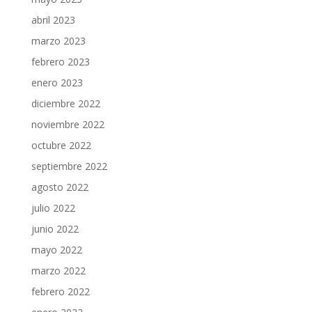
abril 2023
marzo 2023
febrero 2023
enero 2023
diciembre 2022
noviembre 2022
octubre 2022
septiembre 2022
agosto 2022
julio 2022
junio 2022
mayo 2022
marzo 2022
febrero 2022