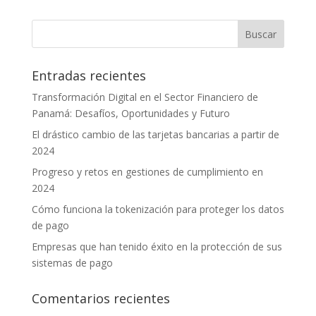
Entradas recientes
Transformación Digital en el Sector Financiero de
Panamá: Desafíos, Oportunidades y Futuro
El drástico cambio de las tarjetas bancarias a partir de
2024
Progreso y retos en gestiones de cumplimiento en
2024
Cómo funciona la tokenización para proteger los datos
de pago
Empresas que han tenido éxito en la protección de sus
sistemas de pago
Comentarios recientes