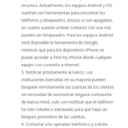
recursos. Actualmente, los equipos Android y iOS
cuentan con herramientas para encontrar los
teléfonos y bloquearlos. Incluso si son apagados,
en cuanto vuelven a tener contacto con una red,
pueden ser bloqueados. Para los equipos Android
está disponible la herramienta de Google,
mientras que para los dispositivos iPhone se
puede acceder a Find my iPhone desde cualquier
equipo con conexión a internet.
Notificar prontamente al banco. Las
instituciones bancarias en su mayoría pueden
bloquear remotamente las cuentas de los clientes
sin necesidad de suministrar ninguna contraseña
de banca móvil, solo con notificar que el teléfono
ha sido robado o extraviado para que haya un
bloqueo preventivo de las cuentas.
Contactar a tu operador telefónico y solicita