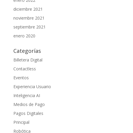
enero 2022
diciembre 2021
noviembre 2021
septiembre 2021
enero 2020
Categorías
Billetera Digital
Contactless
Eventos
Experiencia Usuario
Inteligencia AI
Medios de Pago
Pagos Digitales
Principal
Robótica