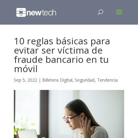
10 reglas básicas para
evitar ser víctima de
fraude bancario en tu
móvil
Sep 5, 2022
|
Billetera Digital
,
Seguridad
,
Tendencia