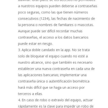
a nuestros equipos pueden deberse a contraseñas
poco seguras, como las que tienen números
consecutivos (1234), las fechas de nacimiento de
la persona o nombres de familiares o mascotas.
Aunque puede ser difícil recordar muchas
contraseñas, el acceso a los datos bancarios
puede estar en riesgo.
Aplica doble candado en la app. No se trata
solo de bloquear el equipo cuando no esté a
nuestro alcance, sino que también es necesario
establecer una nueva contraseña en cada una de
las aplicaciones bancarias; implementar una
contraseña única o autentificación biométrica
hará más difícil que se haga un acceso por
terceros a ellas.
En caso de robo o extravío del equipo, actuar
rápidamente es la clave para impedir un robo de